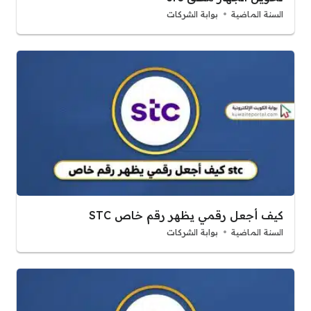
السنة الماضية
بوابة الشركات
كيف أجعل رقمي يظهر رقم خاص STC
السنة الماضية
بوابة الشركات