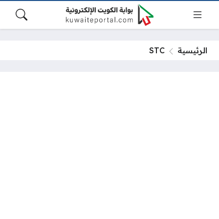
الرئيسية
STC