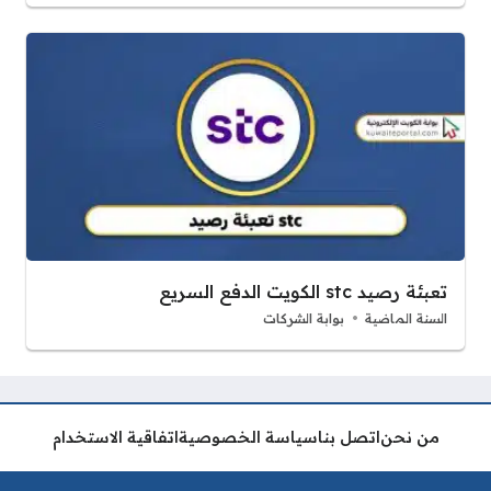
تعبئة رصيد stc الكويت الدفع السريع
السنة الماضية
بوابة الشركات
من نحن
اتصل بنا
سياسة الخصوصية
اتفاقية الاستخدام