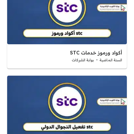
أكواد ورموز خدمات STC
السنة الماضية
بوابة الشركات