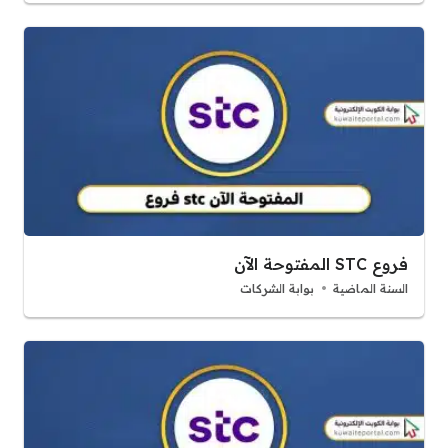
فروع STC المفتوحة الآن
السنة الماضية
بوابة الشركات