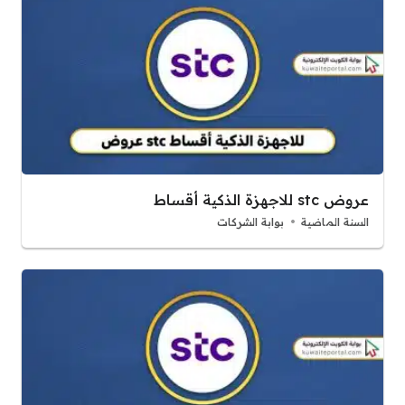
عروض stc للاجهزة الذكية أقساط
السنة الماضية
بوابة الشركات