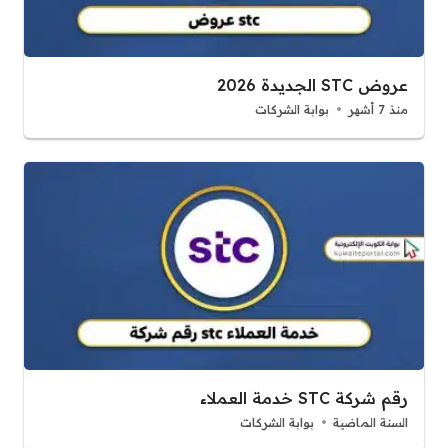
عروض STC الجديدة 2026
منذ 7 أشهر
بوابة الشركات
رقم شركة STC خدمة العملاء
السنة الماضية
بوابة الشركات