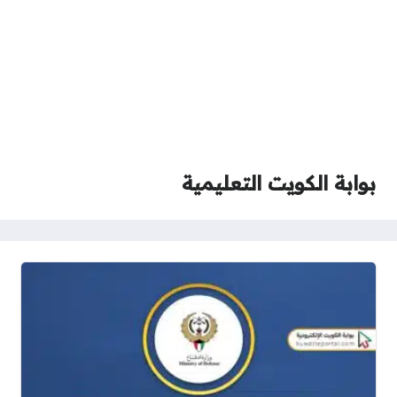
بوابة الكويت التعليمية