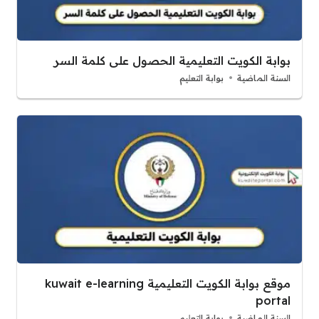
بوابة الكويت التعليمية الحصول على كلمة السر
السنة الماضية
بوابة التعليم
موقع بوابة الكويت التعليمية kuwait e-learning
portal
السنة الماضية
بوابة التعليم