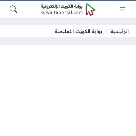
الرئيسية
بوابة الكويت التعليمية