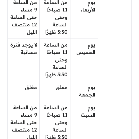
يوم
من الساعة
من الساعة
الأربعاء
11 صباحًا
9 مساء
وحتى
حتى الساعة
الساعة
12 منتصف
3:30 ظهرًا
الليل
يوم
من الساعة
لا يوجد فترة
الخميس
11 صباحًا
مسائية
وحتى
الساعة
3:30 ظهرًا
يوم
مغلق
مغلق
الجمعة
يوم
من الساعة
من الساعة
السبت
11 صباحًا
9 مساء
وحتى
حتى الساعة
الساعة
12 منتصف
3:30 ظهرًا
الليل