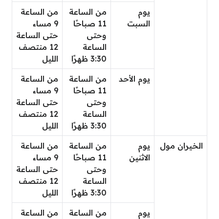
يوم
من الساعة
من الساعة
السبت
11 صباحًا
9 مساء
وحتى
حتى الساعة
الساعة
12 منتصف
3:30 ظهرًا
الليل
يوم الأحد
من الساعة
من الساعة
11 صباحًا
9 مساء
وحتى
حتى الساعة
الساعة
12 منتصف
3:30 ظهرًا
الليل
الخيران مول
يوم
من الساعة
من الساعة
الاثنين
11 صباحًا
9 مساء
وحتى
حتى الساعة
الساعة
12 منتصف
3:30 ظهرًا
الليل
يوم
من الساعة
من الساعة