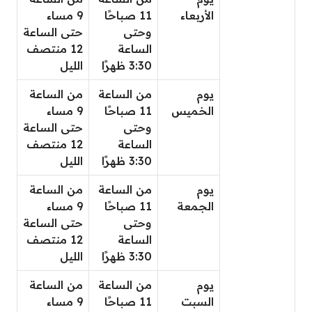
الأربعاء
11 صباحًا
9 مساء
وحتى
حتى الساعة
الساعة
12 منتصف
3:30 ظهرًا
الليل
يوم
من الساعة
من الساعة
الخميس
11 صباحًا
9 مساء
وحتى
حتى الساعة
الساعة
12 منتصف
3:30 ظهرًا
الليل
يوم
من الساعة
من الساعة
الجمعة
11 صباحًا
9 مساء
وحتى
حتى الساعة
الساعة
12 منتصف
3:30 ظهرًا
الليل
يوم
من الساعة
من الساعة
السبت
11 صباحًا
9 مساء