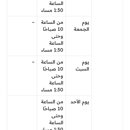
الساعة
1:30 مساء
يوم
من الساعة
–
الجمعة
10 صباحًا
وحتى
الساعة
1:30 مساء
يوم
من الساعة
–
السبت
10 صباحًا
وحتى
الساعة
1:30 مساء
يوم الأحد
من الساعة
10 صباحًا
وحتى
الساعة
1:30 مساء.