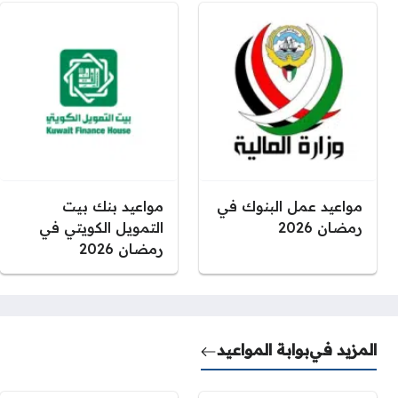
مواعيد عمل البنوك في
مواعيد بنك بيت
رمضان 2026
التمويل الكويتي في
رمضان 2026
المزيد في
بوابة المواعيد