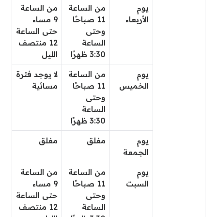
يوم
من الساعة
من الساعة
الأربعاء
11 صباحًا
9 مساء
وحتى
حتى الساعة
الساعة
12 منتصف
3:30 ظهرًا
الليل
يوم
من الساعة
لا يوجد فترة
الخميس
11 صباحًا
مسائية
وحتى
الساعة
3:30 ظهرًا
يوم
مغلق
مغلق
الجمعة
يوم
من الساعة
من الساعة
السبت
11 صباحًا
9 مساء
وحتى
حتى الساعة
الساعة
12 منتصف