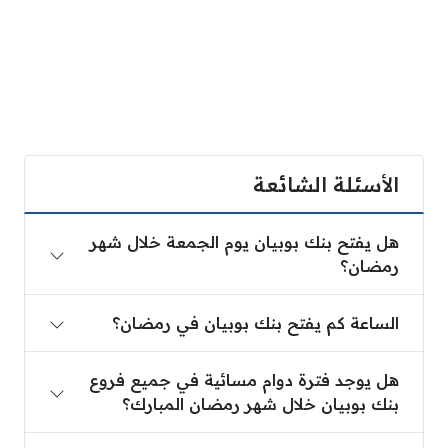
الأسئلة الشائعة
هل يفتح بنك بوبيان يوم الجمعة خلال شهر رمضان؟
هل يفتح بنك بوبيان يوم الجمعة خلال شهر
رمضان؟
الساعة كم يفتح بنك بوبيان في رمضان؟
الساعة كم يفتح بنك بوبيان في رمضان؟
هل يوجد فترة دوام مسائية في جميع فروع بنك بوبيان
هل يوجد فترة دوام مسائية في جميع فروع
بنك بوبيان خلال شهر رمضان المبارك؟
الساعة كم ينتهي الدوام في بنك بوبيان خلال شهر رمض