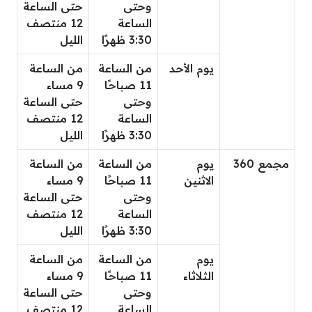
وحتى
حتى الساعة
الساعة
12 منتصف
3:30 ظهرًا
الليل
يوم الأحد
من الساعة
من الساعة
11 صباحًا
9 مساء
وحتى
حتى الساعة
الساعة
12 منتصف
3:30 ظهرًا
الليل
مجمع 360
يوم
من الساعة
من الساعة
الاثنين
11 صباحًا
9 مساء
وحتى
حتى الساعة
الساعة
12 منتصف
3:30 ظهرًا
الليل
يوم
من الساعة
من الساعة
الثلاثاء
11 صباحًا
9 مساء
وحتى
حتى الساعة
الساعة
12 منتصف