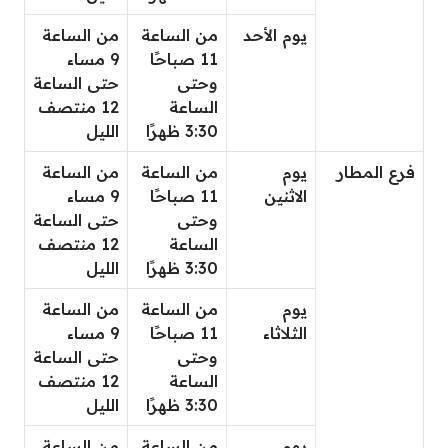
يوم الأحد
من الساعة
من الساعة
11 صباحًا
9 مساء
وحتى
حتى الساعة
الساعة
12 منتصف
3:30 ظهرًا
الليل
فرع المطار
يوم
من الساعة
من الساعة
الاثنين
11 صباحًا
9 مساء
وحتى
حتى الساعة
الساعة
12 منتصف
3:30 ظهرًا
الليل
يوم
من الساعة
من الساعة
الثلاثاء
11 صباحًا
9 مساء
وحتى
حتى الساعة
الساعة
12 منتصف
3:30 ظهرًا
الليل
يوم
من الساعة
من الساعة