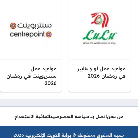
مواعيد عمل لولو هايبر
مواعيد عمل
في رمضان 2026
سنتربوينت في رمضان
2026
من نحن
اتصل بنا
سياسة الخصوصية
اتفاقية الاستخدام
جميع الحقوق محفوظة © بوابة الكويت الإلكترونية 2026