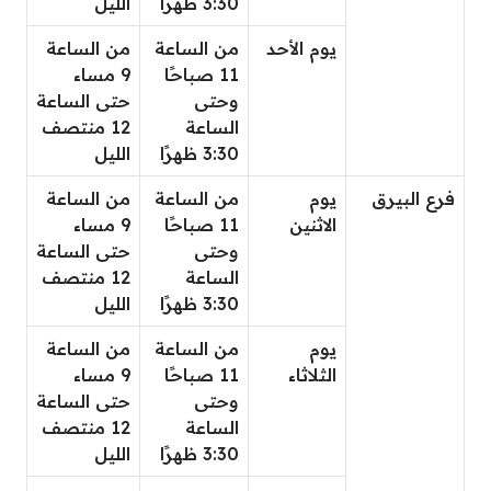
3:30 ظهرًا
الليل
يوم الأحد
من الساعة
من الساعة
11 صباحًا
9 مساء
وحتى
حتى الساعة
الساعة
12 منتصف
3:30 ظهرًا
الليل
فرع البيرق
يوم
من الساعة
من الساعة
الاثنين
11 صباحًا
9 مساء
وحتى
حتى الساعة
الساعة
12 منتصف
3:30 ظهرًا
الليل
يوم
من الساعة
من الساعة
الثلاثاء
11 صباحًا
9 مساء
وحتى
حتى الساعة
الساعة
12 منتصف
3:30 ظهرًا
الليل