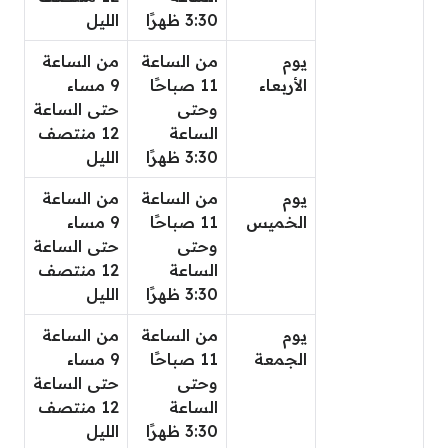
3:30 ظهرًا
الليل
يوم
من الساعة
من الساعة
الأربعاء
11 صباحًا
9 مساء
وحتى
حتى الساعة
الساعة
12 منتصف
3:30 ظهرًا
الليل
يوم
من الساعة
من الساعة
الخميس
11 صباحًا
9 مساء
وحتى
حتى الساعة
الساعة
12 منتصف
3:30 ظهرًا
الليل
يوم
من الساعة
من الساعة
الجمعة
11 صباحًا
9 مساء
وحتى
حتى الساعة
الساعة
12 منتصف
3:30 ظهرًا
الليل