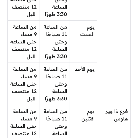
الساعة
12 منتصف
3:30 ظهرًا
الليل
يوم
من الساعة
من الساعة
السبت
11 صباحًا
9 مساء
وحتى
حتى الساعة
الساعة
12 منتصف
3:30 ظهرًا
الليل
يوم الأحد
من الساعة
من الساعة
11 صباحًا
9 مساء
وحتى
حتى الساعة
الساعة
12 منتصف
3:30 ظهرًا
الليل
فرع ذا وير
يوم
من الساعة
من الساعة
هاوس
الاثنين
11 صباحًا
9 مساء
وحتى
حتى الساعة
الساعة
12 منتصف