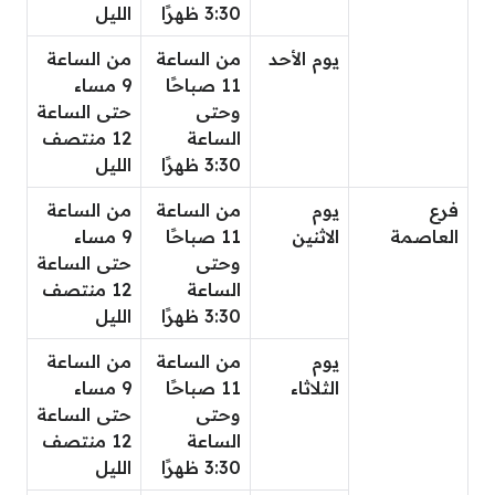
3:30 ظهرًا
الليل
يوم الأحد
من الساعة
من الساعة
11 صباحًا
9 مساء
وحتى
حتى الساعة
الساعة
12 منتصف
3:30 ظهرًا
الليل
فرع
يوم
من الساعة
من الساعة
العاصمة
الاثنين
11 صباحًا
9 مساء
وحتى
حتى الساعة
الساعة
12 منتصف
3:30 ظهرًا
الليل
يوم
من الساعة
من الساعة
الثلاثاء
11 صباحًا
9 مساء
وحتى
حتى الساعة
الساعة
12 منتصف
3:30 ظهرًا
الليل