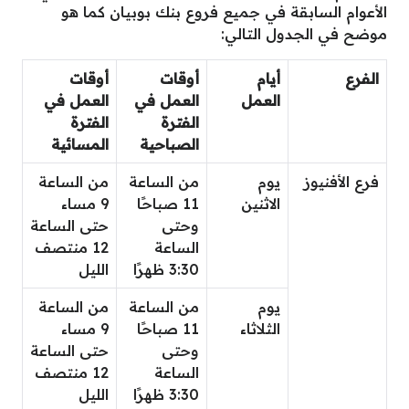
الأعوام السابقة في جميع فروع بنك بوبيان كما هو
موضح في الجدول التالي:
الفرع
أيام
أوقات
أوقات
العمل
العمل في
العمل في
الفترة
الفترة
الصباحية
المسائية
فرع الأفنيوز
يوم
من الساعة
من الساعة
الاثنين
11 صباحًا
9 مساء
وحتى
حتى الساعة
الساعة
12 منتصف
3:30 ظهرًا
الليل
يوم
من الساعة
من الساعة
الثلاثاء
11 صباحًا
9 مساء
وحتى
حتى الساعة
الساعة
12 منتصف
3:30 ظهرًا
الليل