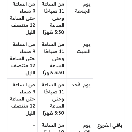
يوم
من الساعة
من الساعة
الجمعة
11 صباحًا
9 مساء
وحتى
حتى الساعة
الساعة
12 منتصف
3:30 ظهرًا
الليل
يوم
من الساعة
من الساعة
السبت
11 صباحًا
9 مساء
وحتى
حتى الساعة
الساعة
12 منتصف
3:30 ظهرًا
الليل
يوم الأحد
من الساعة
من الساعة
11 صباحًا
9 مساء
وحتى
حتى الساعة
الساعة
12 منتصف
3:30 ظهرًا
الليل
باقي الفروع
يوم
من الساعة
–
الاثنين
10 صباحًا