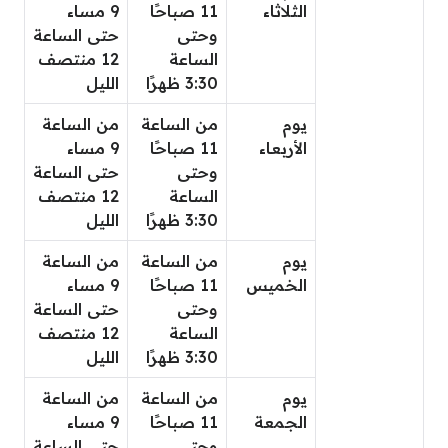
الثلاثاء
11 صباحًا
9 مساء
وحتى
حتى الساعة
الساعة
12 منتصف
3:30 ظهرًا
الليل
يوم
من الساعة
من الساعة
الأربعاء
11 صباحًا
9 مساء
وحتى
حتى الساعة
الساعة
12 منتصف
3:30 ظهرًا
الليل
يوم
من الساعة
من الساعة
الخميس
11 صباحًا
9 مساء
وحتى
حتى الساعة
الساعة
12 منتصف
3:30 ظهرًا
الليل
يوم
من الساعة
من الساعة
الجمعة
11 صباحًا
9 مساء
وحتى
حتى الساعة