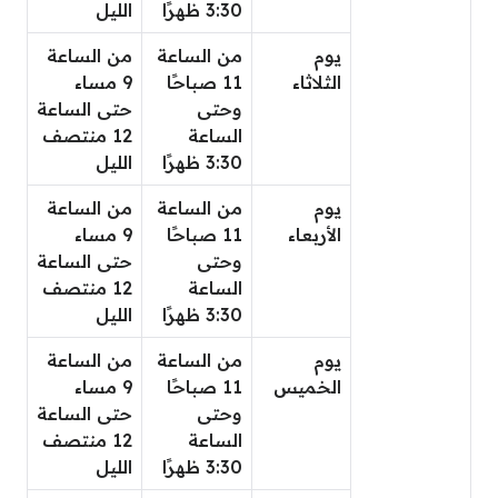
3:30 ظهرًا
الليل
يوم
من الساعة
من الساعة
الثلاثاء
11 صباحًا
9 مساء
وحتى
حتى الساعة
الساعة
12 منتصف
3:30 ظهرًا
الليل
يوم
من الساعة
من الساعة
الأربعاء
11 صباحًا
9 مساء
وحتى
حتى الساعة
الساعة
12 منتصف
3:30 ظهرًا
الليل
يوم
من الساعة
من الساعة
الخميس
11 صباحًا
9 مساء
وحتى
حتى الساعة
الساعة
12 منتصف
3:30 ظهرًا
الليل