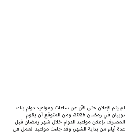
لم يتم الإعلان حتى الآن عن ساعات ومواعيد دوام بنك
بوبيان في رمضان 2026، ومن المتوقع أن يقوم
المصرف بإعلان مواعيد الدوام خلال شهر رمضان قبل
عدة أيام من بداية الشهر، وقد جاءت مواعيد العمل في