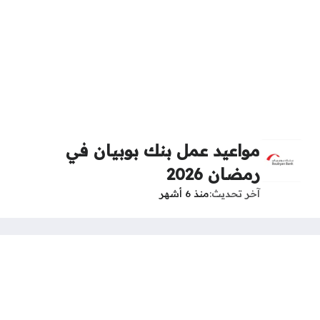
مواعيد عمل بنك بوبيان في
رمضان 2026
آخر تحديث
منذ 6 أشهر