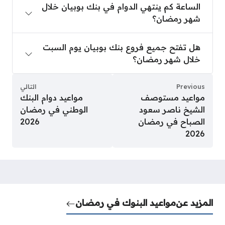
الساعة كم ينتهي الدوام في بنك بوبيان خلال
شهر رمضان؟
هل تفتح جميع فروع بنك بوبيان يوم السبت خلال شهر
هل تفتح جميع فروع بنك بوبيان يوم السبت
خلال شهر رمضان؟
Previous
التالي
مواعيد مستوصف
مواعيد دوام البنك
الشيخ ناصر سعود
الوطني في رمضان
الصباح في رمضان
2026
2026
المزيد عن
مواعيد البنوك في رمضان