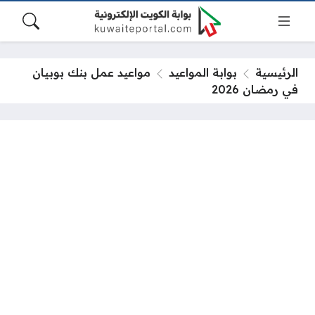
الرئيسية
بوابة المواعيد
مواعيد عمل بنك بوبيان
في رمضان 2026