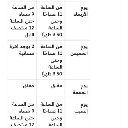
يوم
من الساعة
من الساعة
الأربعاء
11 صباحًا
9 مساء
وحتى
حتى الساعة
الساعة
12 منتصف
3:30 ظهرًا
الليل
يوم
من الساعة
لا يوجد فترة
الخميس
11 صباحًا
مسائية
وحتى
الساعة
3:30 ظهرًا
يوم
مغلق
مغلق
الجمعة
يوم
من الساعة
من الساعة
السبت
11 صباحًا
9 مساء
وحتى
حتى الساعة
الساعة
12 منتصف