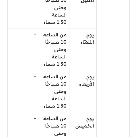
وحتى
الساعة
1:30 مساء
يوم
من الساعة
–
الثلاثاء
10 صباحًا
وحتى
الساعة
1:30 مساء
يوم
من الساعة
–
الأربعاء
10 صباحًا
وحتى
الساعة
1:30 مساء
يوم
من الساعة
–
الخميس
10 صباحًا
وحتى