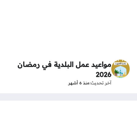
مواعيد عمل البلدية في رمضان
2026
آخر تحديث
منذ 6 أشهر