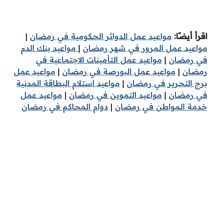
اقرأ أيضًا:
مواعيد عمل الدوائر الحكومية في رمضان
|
مواعيد عمل المرور في شهر رمضان
|
مواعيد بنك الدم
في رمضان
|
مواعيد عمل التأمينات الاجتماعية في
رمضان
|
مواعيد عمل البورصة في رمضان
|
مواعيد عمل
برج التحرير في رمضان
|
مواعيد استلام البطاقة المدنية
في رمضان
|
مواعيد التموين في رمضان
|
مواعيد عمل
خدمة المواطن في رمضان
|
دوام المحاكم في رمضان