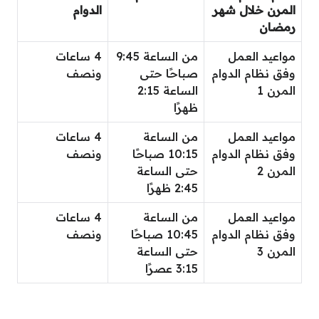
المرن خلال شهر
الدوام
رمضان
مواعيد العمل
من الساعة 9:45
4 ساعات
وفق نظام الدوام
صباحًا حتى
ونصف
المرن 1
الساعة 2:15
ظهرًا
مواعيد العمل
من الساعة
4 ساعات
وفق نظام الدوام
10:15 صباحًا
ونصف
المرن 2
حتى الساعة
2:45 ظهرًا
مواعيد العمل
من الساعة
4 ساعات
وفق نظام الدوام
10:45 صباحًا
ونصف
المرن 3
حتى الساعة
3:15 عصرًا