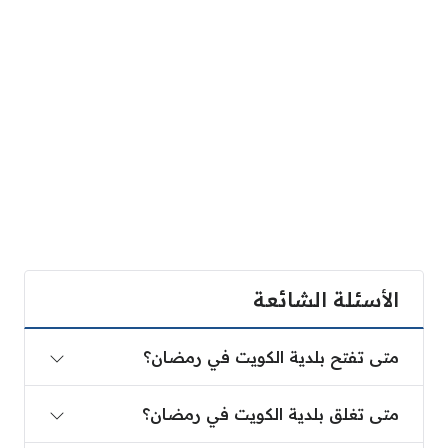
الأسئلة الشائعة
متى تفتح بلدية الكويت في رمضان؟
متى تفتح بلدية الكويت في رمضان؟
متى تغلق بلدية الكويت في رمضان؟
متى تغلق بلدية الكويت في رمضان؟