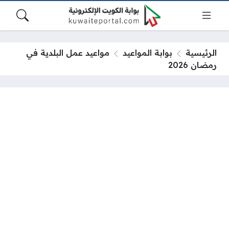
الرئيسية
بوابة المواعيد
مواعيد عمل البلدية في
رمضان 2026