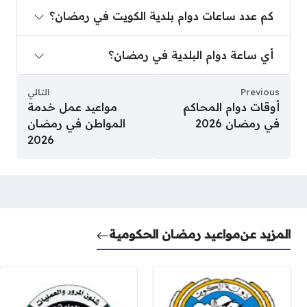
كم عدد ساعات دوام بلدية الكويت في رمضان؟
كم عدد ساعات دوام بلدية الكويت في رمضان؟
أي ساعة دوام البلدية في رمضان؟
أي ساعة دوام البلدية في رمضان؟
Previous
التالي
أوقات دوام المحاكم
مواعيد عمل خدمة
في رمضان 2026
المواطن في رمضان
2026
المزيد عن
مواعيد رمضان الحكومية