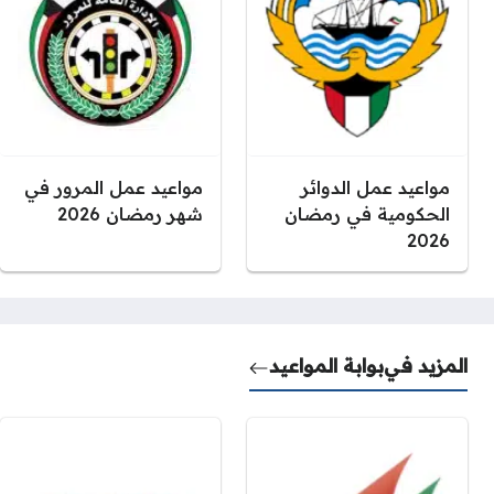
مواعيد عمل الدوائر
مواعيد عمل المرور في
الحكومية في رمضان
شهر رمضان 2026
2026
المزيد في
بوابة المواعيد