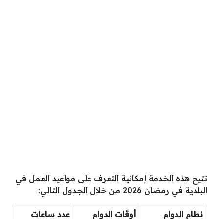
تتيح هذه الخدمة إمكانية التعرف على مواعيد العمل في
البلدية في رمضان 2026 من خلال الجدول التالي:
نظام الدوام
أوقات الدوام
عدد ساعات