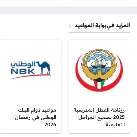
المزيد في
بوابة المواعيد
رزنامة العطل المدرسية
مواعيد دوام البنك
2025 لجميع المراحل
الوطني في رمضان
التعليمية
2026