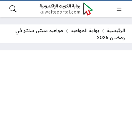
الرئيسية
بوابة المواعيد
مواعيد سيتي سنتر في
رمضان 2026