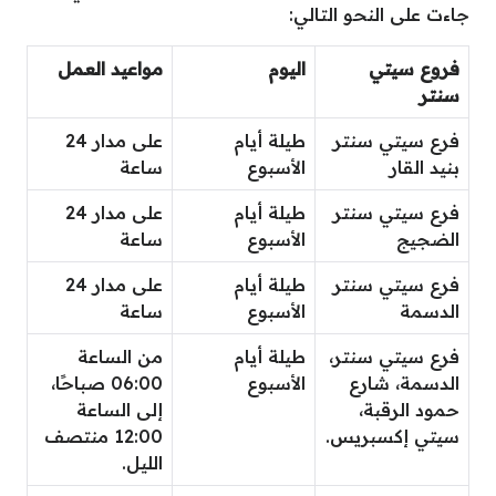
جاءت على النحو التالي:
فروع سيتي
اليوم
مواعيد العمل
سنتر
فرع سيتي سنتر
طيلة أيام
على مدار 24
بنيد القار
الأسبوع
ساعة
فرع سيتي سنتر
طيلة أيام
على مدار 24
الضجيج
الأسبوع
ساعة
فرع سيتي سنتر
طيلة أيام
على مدار 24
الدسمة
الأسبوع
ساعة
فرع سيتي سنتر،
طيلة أيام
من الساعة
الدسمة، شارع
الأسبوع
06:00 صباحًا،
حمود الرقبة،
إلى الساعة
سيتي إكسبريس.
12:00 منتصف
الليل.