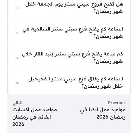
هل تفتح فروع سيتي سنتر يوم الجمعة خلال
شهر رمضان؟
الساعة كم يفتح فرع سيتي سنتر السالمية في شهر رم
الساعة كم يفتح فرع سيتي سنتر السالمية في
شهر رمضان؟
كم ساعة يفتح فرع سيتي سنتر بنيد القار خلال شهر ر
كم ساعة يفتح فرع سيتي سنتر بنيد القار خلال
شهر رمضان؟
الساعة كم يغلق فرع سيتي سنتر الفحيحيل خلال شهر
الساعة كم يغلق فرع سيتي سنتر الفحيحيل
خلال شهر رمضان؟
Previous
التالي
مواعيد عمل ايكيا في
مواعيد عمل اكسايت
رمضان 2026
الغانم في رمضان
2026