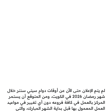
لم يتم الإعلان حتى الآن عن أوقات دوام سيتي سنتر خلال
شهر رمضان 2026 في الكويت، ومن المتوقع أن يستمر
المركز بالعمل في كافة فروعه دون أي تغيير في مواعيد
العمل المعمول بها قبل بداية الشهر المبارك، والتي