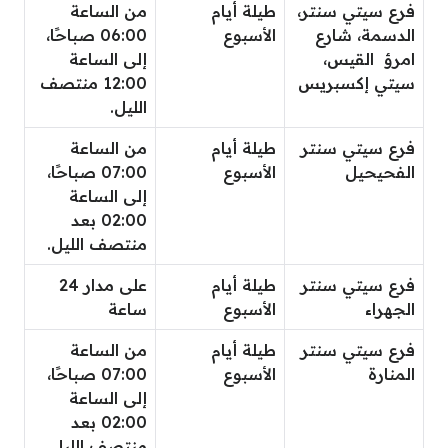
فرع سيتي سنتر،
طيلة أيام
من الساعة
الدسمة، شارع
الأسبوع
06:00 صباحًا،
امرؤ القيس،
إلى الساعة
سيتي إكسبريس
12:00 منتصف
الليل.
فرع سيتي سنتر
طيلة أيام
من الساعة
الفحيحيل
الأسبوع
07:00 صباحًا،
إلى الساعة
02:00 بعد
منتصف الليل.
فرع سيتي سنتر
طيلة أيام
على مدار 24
الجهراء
الأسبوع
ساعة
فرع سيتي سنتر
طيلة أيام
من الساعة
المنارة
الأسبوع
07:00 صباحًا،
إلى الساعة
02:00 بعد
منتصف الليل.