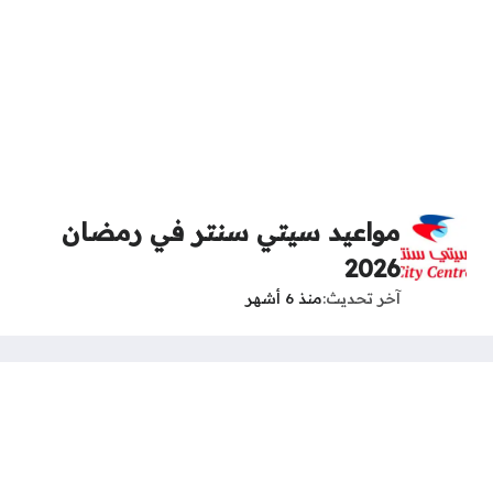
مواعيد سيتي سنتر في رمضان
2026
آخر تحديث
منذ 6 أشهر