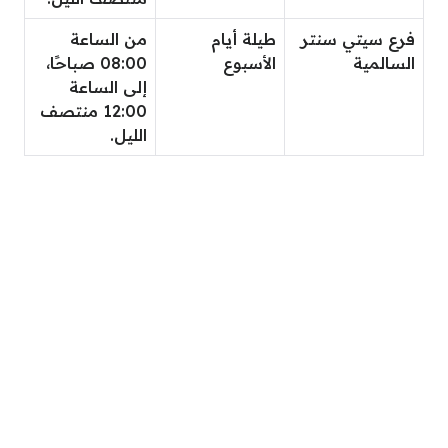
فرع سيتي سنتر
طيلة أيام
من الساعة
السالمية
الأسبوع
08:00 صباحًا،
إلى الساعة
12:00 منتصف
الليل.