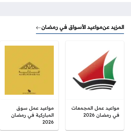
المزيد عن
مواعيد الأسواق في رمضان
مواعيد عمل المجمعات
مواعيد عمل سوق
في رمضان 2026
المباركية في رمضان
2026