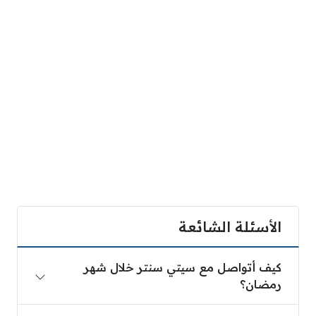
الأسئلة الشائعة
كيف أتواصل مع سيتي سنتر خلال شهر رمضان؟
كيف أتواصل مع سيتي سنتر خلال شهر
رمضان؟
هل تفتح فروع سيتي سنتر يوم الجمعة خلال شهر رمض