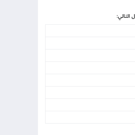
التالي: