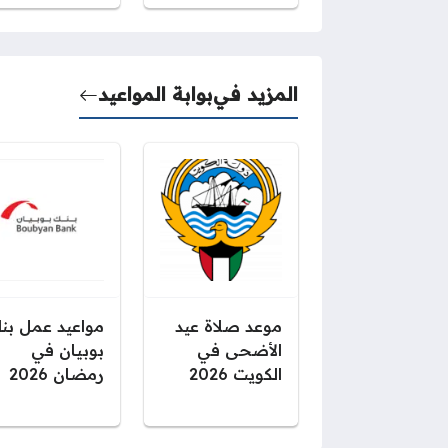
المزيد في
بوابة المواعيد
موعد صلاة عيد
مواعيد عمل بن
الأضحى في
بوبيان في
الكويت 2026
رمضان 2026