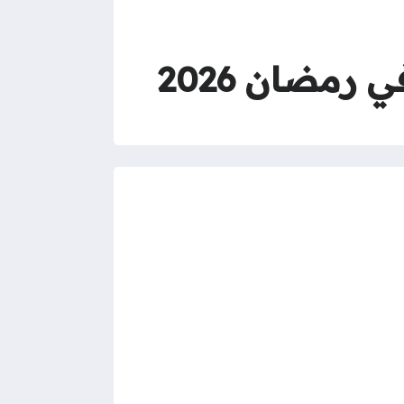
رمضان 2026