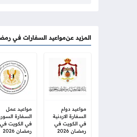
المزيد عن
مواعيد السفارات في رمض
مواعيد دوام
مواعيد عمل
السفارة الاردنية
السفارة السوري
في الكويت في
في الكويت في
رمضان 2026
رمضان 2026