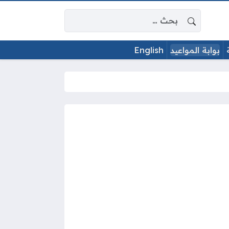
البحث عن:
بوابة المواعيد
English