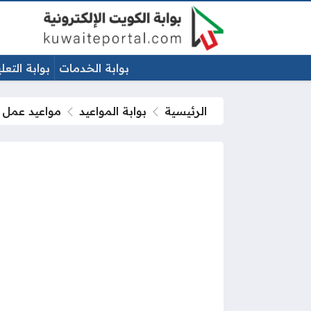
بوابة الخدمات
بوابة التعل
الرئيسية
بوابة المواعيد
مواعيد عمل ا