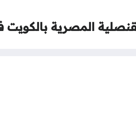
نصلية المصرية بالكويت في 