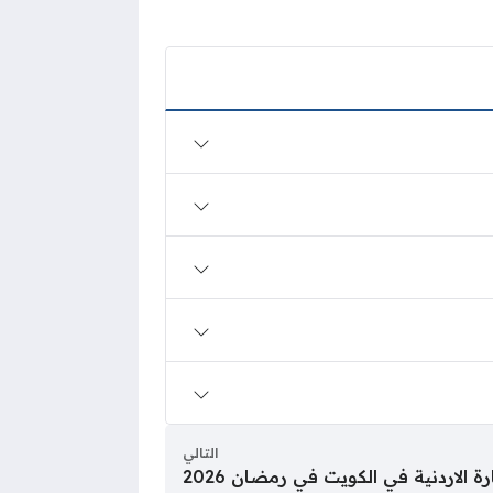
التالي
ة الاردنية في الكويت في رمضان 2026