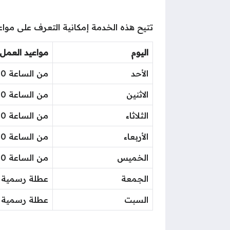
تتيح هذه الخدمة إمكانية التعرف على موا
اليوم
مواعيد العمل
الأحد
من الساعة 9:00 صباحًا حتى الساعة 1:30 ظهرًا.
الاثنين
من الساعة 9:00 صباحًا حتى الساعة 1:30 ظهرًا.
الثلاثاء
من الساعة 9:00 صباحًا حتى الساعة 1:30 ظهرًا.
الأربعاء
من الساعة 9:00 صباحًا حتى الساعة 1:30 ظهرًا.
الخميس
من الساعة 9:00 صباحًا حتى الساعة 1:30 ظهرًا.
الجمعة
عطلة رسمية
السبت
عطلة رسمية