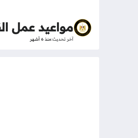
مواعيد عمل الق
آخر تحديث
منذ 6 أشهر