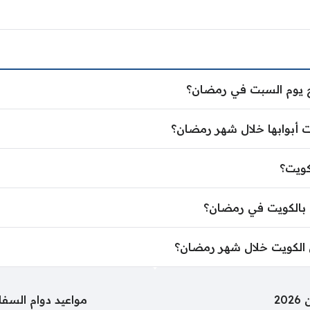
فتح يوم السبت في رمضان؟
ح يوم السبت في رمضان؟
ويت أبوابها خلال شهر رمضان؟
ت أبوابها خلال شهر رمضان؟
 الكويت؟
كويت؟
ية بالكويت في رمضان؟
 بالكويت في رمضان؟
 في الكويت خلال شهر رمضان؟
 الكويت خلال شهر رمضان؟
2
مواعيد دوام السفار