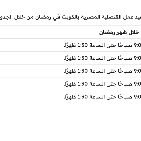
عيد عمل القنصلية المصرية بالكويت في رمضان من خلال الجدول 
 خلال شهر رمضان