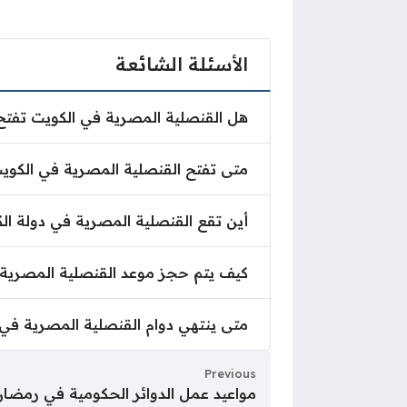
الأسئلة الشائعة
هل القنصلية المصرية في الكويت ت
هل القنصلية المصرية في الكويت تفت
متى تفتح القنصلية المصرية في الك
متى تفتح القنصلية المصرية في الكوي
أين تقع القنصلية المصرية في دولة
أين تقع القنصلية المصرية في دولة ال
كيف يتم حجز موعد القنصلية المصر
كيف يتم حجز موعد القنصلية المصرية
متى ينتهي دوام القنصلية المصرية
متى ينتهي دوام القنصلية المصرية في
Previous
مواعيد عمل الدوائر الحكومية في رمضان 026