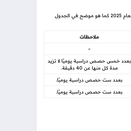
إلا أن المواعيد كانت ذاتها للعام 2024 والعام 2025 كما هو موضح في الجدول
ملاحظات
–
بعدد خمس حصص دراسية يوميًا لا تزيد
مدة كل منها عن 40 دقيقة.
بعدد ست حصص دراسية يوميًا.
بعدد ست حصص دراسية يوميًا.