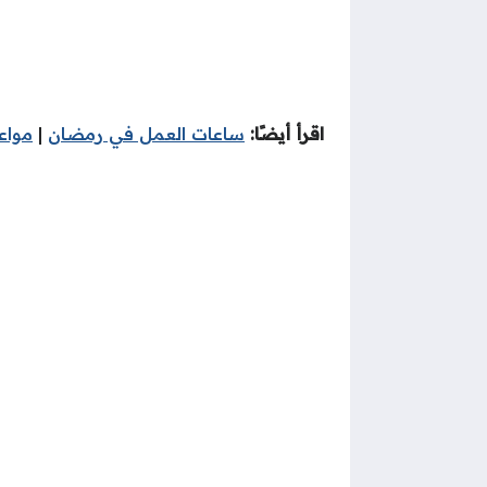
اقرأ أيضًا:
ساعات العمل في رمضان
|
مواع