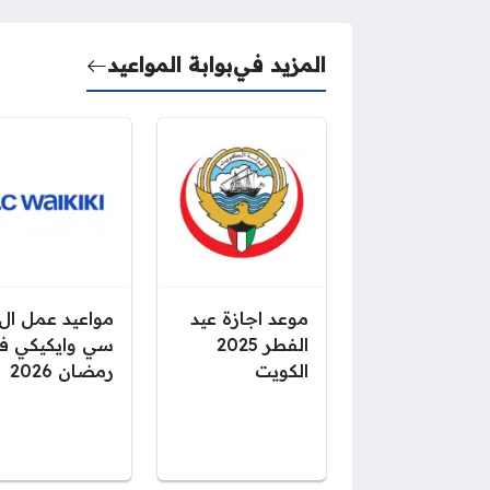
المزيد في
بوابة المواعيد
موعد اجازة عيد
مواعيد عمل ال
الفطر 2025
سي وايكيكي ف
الكويت
رمضان 2026