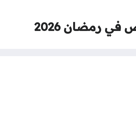
في رمضان 2026