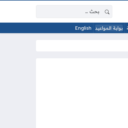
البحث عن:
بوابة المواعيد
English