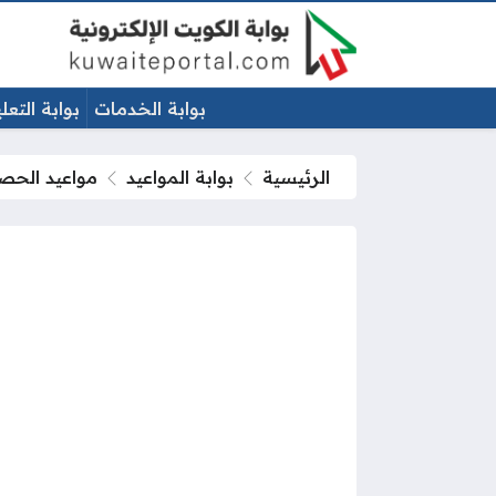
بوابة الخدمات
بوابة التعل
الرئيسية
بوابة المواعيد
مواعيد الحصص