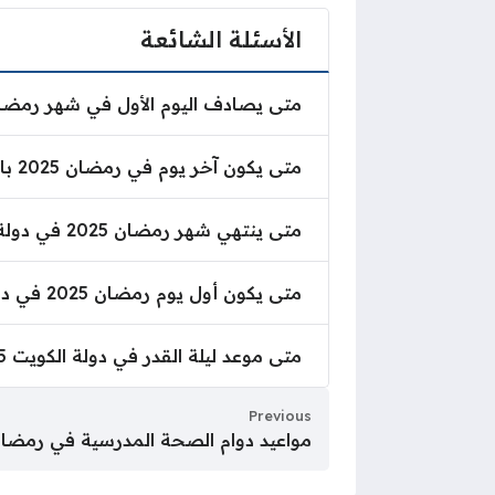
الأسئلة الشائعة
متى يصادف اليوم الأول في شهر رمضان 
متى يصادف اليوم الأول في شهر رمضان 025
متى يكون آخر يوم في رمضان 2025 بالكويت؟
متى يكون آخر يوم في رمضان 2025 بالكويت؟
متى ينتهي شهر رمضان 2025 في دولة الكويت؟
متى ينتهي شهر رمضان 2025 في دولة الكويت؟
متى يكون أول يوم رمضان 2025 في دولة الكويت؟
متى يكون أول يوم رمضان 2025 في دولة الكويت؟
متى موعد ليلة القدر في دولة الكويت 2025 
متى موعد ليلة القدر في دولة الكويت 2025 م؟
Previous
مواعيد دوام الصحة المدرسية في رمضان 26