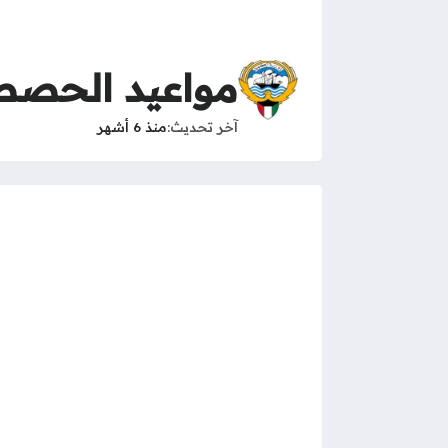
مواعيد الحصص 
آخر تحديث
منذ 6 أشهر