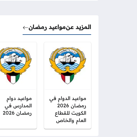
المزيد عن
مواعيد رمضان
مواعيد الدوام في
مواعيد دوام
رمضان 2026
المدارس في
الكويت للقطاع
رمضان 2026
العام والخاص