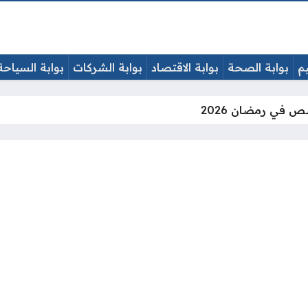
يم
بوابة الصحة
بوابة الاقتصاد
بوابة الشركات
بوابة السياحة
 في رمضان 2026