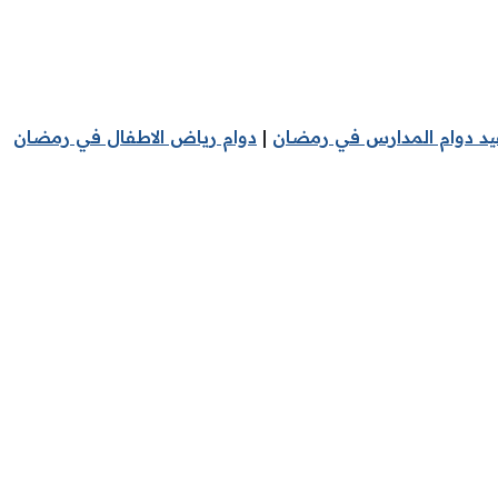
يد دوام المدارس في رمضان
|
دوام رياض الاطفال في رمضان