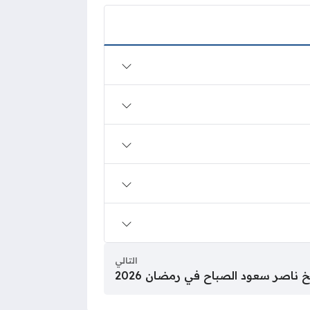
التالي
اصر سعود الصباح في رمضان 2026