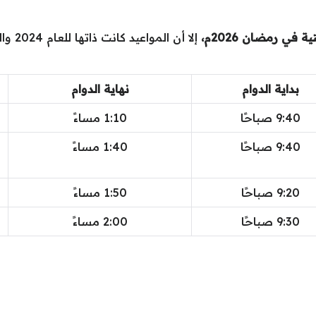
ي رمضان 2026م،
بداية الدوام
نهاية الدوام
9:40 صباحًا
1:10 مساءً
9:40 صباحًا
1:40 مساءً
9:20 صباحًا
1:50 مساءً
9:30 صباحًا
2:00 مساءً