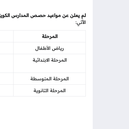
لم يعلن عن مواعيد حصص المدارس الكويتية ف
الآتي:
المرحلة
رياض الأطفال
المرحلة الابتدائية
المرحلة المتوسطة
المرحلة الثانوية