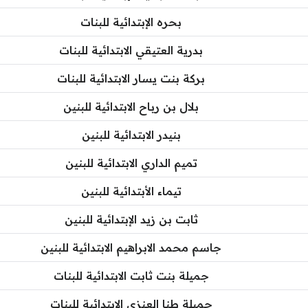
بحره الإبتدائية للبنات
بدرية العتيقي الابتدائية للبنات
بركة بنت يسار الابتدائية للبنات
بلال بن رباح الابتدائية للبنين
بنيدر الابتدائية للبنين
تميم الداري الابتدائية للبنين
تيماء الأبتدائية للبنين
ثابت بن زيد الإبتدائية للبنين
جاسم محمد الابراهيم الابتدائية للبنين
جميلة بنت ثابت الابتدائية للبنات
جميلة طنا العنزي الابتدائية للبنات