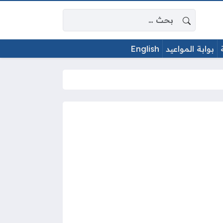
البحث عن:
بوابة المواعيد
English