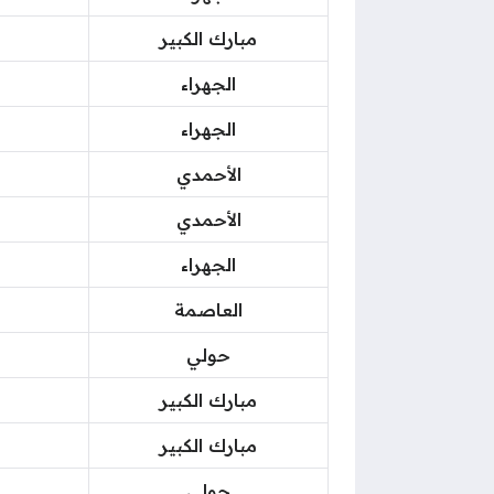
مبارك الكبير
الجهراء
الجهراء
الأحمدي
الأحمدي
الجهراء
العاصمة
حولي
مبارك الكبير
مبارك الكبير
حولي