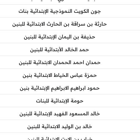
جون الكويت النموذجية الإبتدائية بنات
حارثة بن سراقة بن الحارث الابتدائية للبنين
حذيفة بن اليمان الإبتدائية للبنين
حمد الخالد الأبتدائية للبنين
حمدان احمد الحمدان الابتدائية للبنين
حمزة عباس الخياط الابتدائية بنين
حمود ابراهيم الابراهيم الإبتدائية بنين
حومة الإبتدائية للبنات
خالد المسعود الفهيد الإبتدائية للبنين
خالد بن الوليد الابتدائية للبنين
خباب بن الارت الإبتدائية للبنين