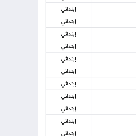
إبتدائي
إبتدائي
إبتدائي
إبتدائي
إبتدائي
إبتدائي
إبتدائي
إبتدائي
إبتدائي
إبتدائي
إبتدائي