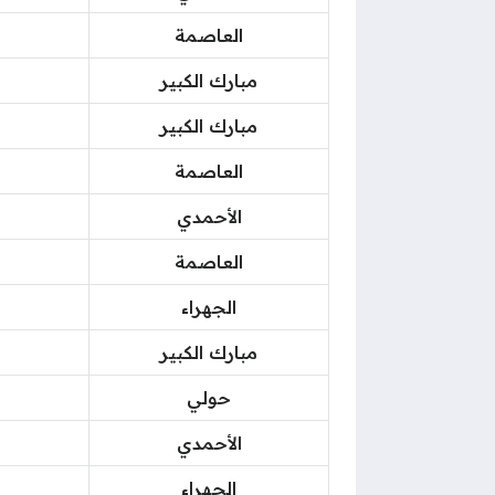
العاصمة
مبارك الكبير
مبارك الكبير
العاصمة
الأحمدي
العاصمة
الجهراء
مبارك الكبير
حولي
الأحمدي
الجهراء