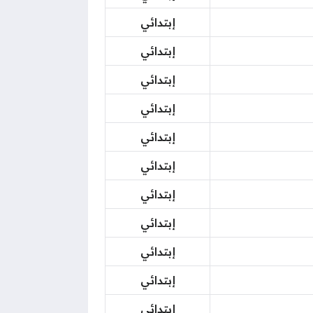
إبتدائي
إبتدائي
إبتدائي
إبتدائي
إبتدائي
إبتدائي
إبتدائي
إبتدائي
إبتدائي
إبتدائي
إبتدائي