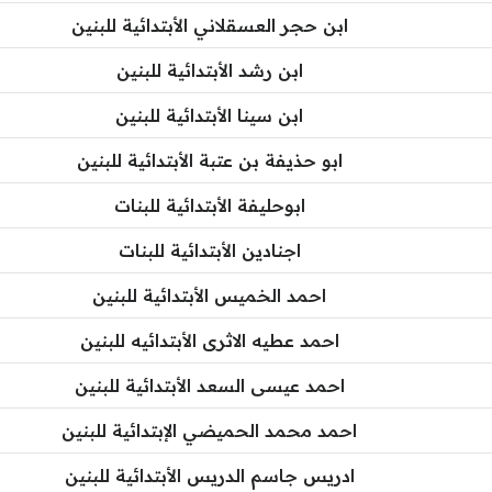
ابن حجر العسقلاني الأبتدائية للبنين
ابن رشد الأبتدائية للبنين
ابن سينا الأبتدائية للبنين
ابو حذيفة بن عتبة الأبتدائية للبنين
ابوحليفة الأبتدائية للبنات
اجنادين الأبتدائية للبنات
احمد الخميس الأبتدائية للبنين
احمد عطيه الاثرى الأبتدائيه للبنين
احمد عيسى السعد الأبتدائية للبنين
احمد محمد الحميضي الإبتدائية للبنين
ادريس جاسم الدريس الأبتدائية للبنين