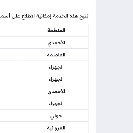
تتيح هذه الخدمة إمكانية الاطلاع على أسماء المدارس التي رفع
المنطقة
الأحمدي
العاصمة
الجهراء
الجهراء
الأحمدي
الجهراء
حولي
الفروانية