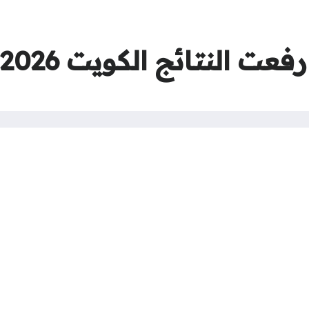
عت النتائج الكويت 2026