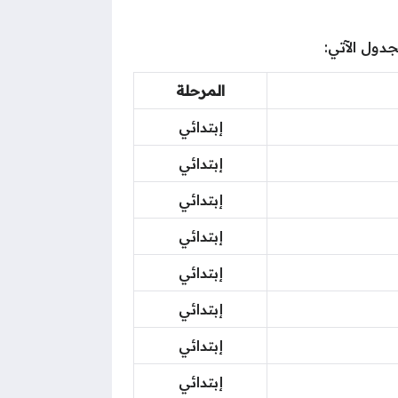
المرحلة
إبتدائي
إبتدائي
إبتدائي
إبتدائي
إبتدائي
إبتدائي
إبتدائي
إبتدائي