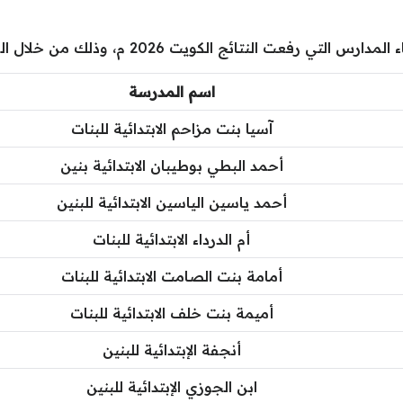
ت النتائج الكويت 2026 م، وذلك من خلال الجدول الآتي:
اسم المدرسة
آسيا بنت مزاحم الابتدائية للبنات
أحمد البطي بوطيبان الابتدائية بنين
أحمد ياسين الياسين الابتدائية للبنين
أم الدرداء الابتدائية للبنات
أمامة بنت الصامت الابتدائية للبنات
أميمة بنت خلف الابتدائية للبنات
أنجفة الإبتدائية للبنين
ابن الجوزي الإبتدائية للبنين