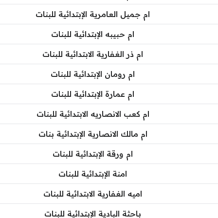
ام جميل العامرية الإبتدائية للبنات
ام حبيبه الإبتدائية للبنات
ام ذر الغفارية الابتدائية للبنات
ام رومان الإبتدائية للبنات
ام عمارة الإبتدائية للبنات
ام كعب الانصاريه الابتدائية للبنات
ام مالك الانصارية الإبتدائية بنات
ام ورقة الإبتدائية للبنات
امنة الإبتدائية للبنات
اميه الغفارية الابتدائية للبنات
باحثة البادية الإبتدائية للبنات