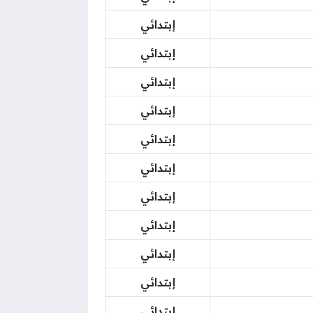
إبتدائي
إبتدائي
إبتدائي
إبتدائي
إبتدائي
إبتدائي
إبتدائي
إبتدائي
إبتدائي
إبتدائي
إبتدائي