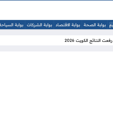
يم
بوابة الصحة
بوابة الاقتصاد
بوابة الشركات
بوابة السياحة
عت النتائج الكويت 2026