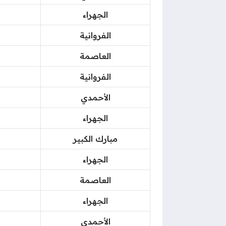
الجهراء
الفروانية
العاصمة
الفروانية
الأحمدي
الجهراء
مبارك الكبير
الجهراء
العاصمة
الجهراء
الأحمدي