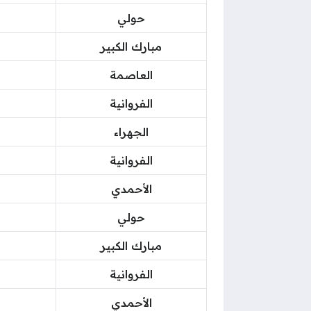
حولي
مبارك الكبير
العاصمة
الفروانية
الجهراء
الفروانية
الأحمدي
حولي
مبارك الكبير
الفروانية
الأحمدي