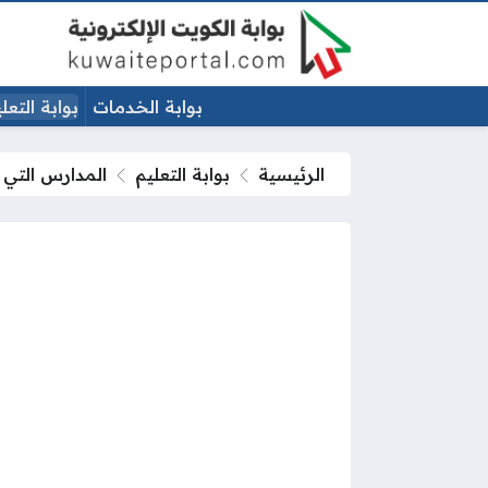
بوابة الخدمات
بوابة التعل
الرئيسية
بوابة التعليم
المدارس التي رف