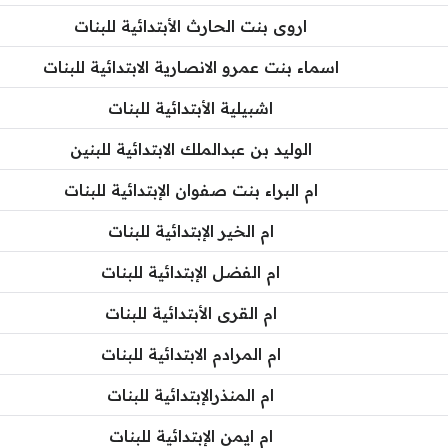
اروى بنت الحارث الأبتدائية للبنات
اسماء بنت عمرو الانصارية الابتدائية للبنات
اشبيلية الأبتدائية للبنات
الوليد بن عبدالملك الابتدائية للبنين
ام البراء بنت صفوان الإبتدائية للبنات
ام الخير الإبتدائية للبنات
ام الفضل الإبتدائية للبنات
ام القرى الأبتدائية للبنات
ام المرادم الابتدائية للبنات
ام المنذرالإبتدائية للبنات
ام ايمن الإبتدائية للبنات