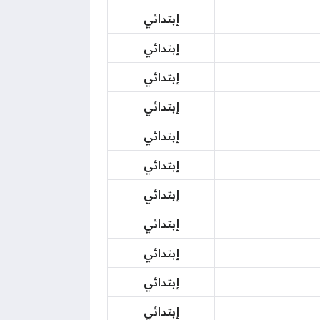
إبتدائي
إبتدائي
إبتدائي
إبتدائي
إبتدائي
إبتدائي
إبتدائي
إبتدائي
إبتدائي
إبتدائي
إبتدائي