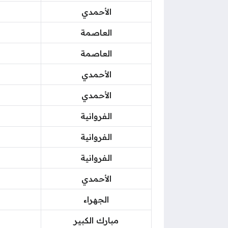
الأحمدي
العاصمة
العاصمة
الأحمدي
الأحمدي
الفروانية
الفروانية
الفروانية
الأحمدي
الجهراء
مبارك الكبير