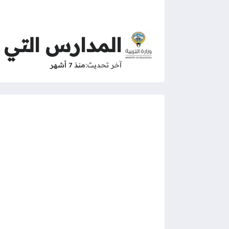
المدارس التي رف
آخر تحديث
منذ 7 أشهر