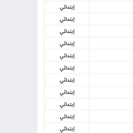
إبتدائي
إبتدائي
إبتدائي
إبتدائي
إبتدائي
إبتدائي
إبتدائي
إبتدائي
إبتدائي
إبتدائي
إبتدائي