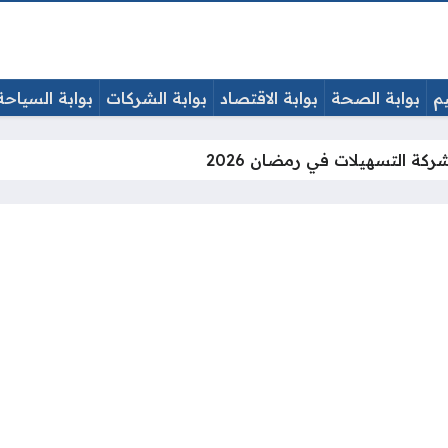
يم
بوابة الصحة
بوابة الاقتصاد
بوابة الشركات
بوابة السياحة
ركة التسهيلات في رمضان 2026