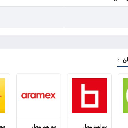
ن
مواعيد عمل
مواعيد عمل