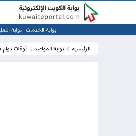
بوابة الخدمات
بوابة التعل
الرئيسية
بوابة المواعيد
أوقات دوام ش