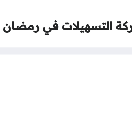
ة التسهيلات في رمضان 2026