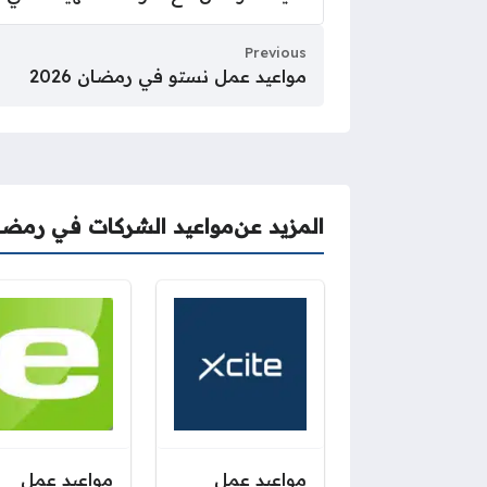
Previous
مواعيد عمل نستو في رمضان 2026
المزيد عن
مواعيد الشركات في رمضا
مواعيد عمل
مواعيد عمل