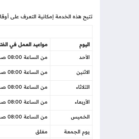
تتيح هذه الخدمة إمكانية التعرف على أوق
اليوم
مواعيد العمل في الفت
الأحد
من الساعة 08:00 صباحًا إلى الساعة 01:00 ظهرًا.
الاثنين
من الساعة 08:00 صباحًا إلى الساعة 01:00 ظهرًا.
الثلاثاء
من الساعة 08:00 صباحًا إلى الساعة 01:00 ظهرًا.
الأربعاء
من الساعة 08:00 صباحًا إلى الساعة 01:00 ظهرًا.
الخميس
من الساعة 08:00 صباحًا إلى الساعة 01:00 ظهرًا.
يوم الجمعة
مغلق