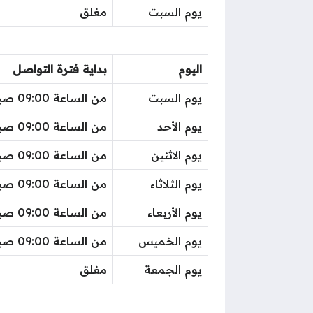
يوم السبت
مغلق
اليوم
بداية فترة التواصل
يوم السبت
من الساعة 09:00 صباحًا
يوم الأحد
من الساعة 09:00 صباحًا
يوم الاثنين
من الساعة 09:00 صباحًا
يوم الثلاثاء
من الساعة 09:00 صباحًا
يوم الأربعاء
من الساعة 09:00 صباحًا
يوم الخميس
من الساعة 09:00 صباحًا
يوم الجمعة
مغلق