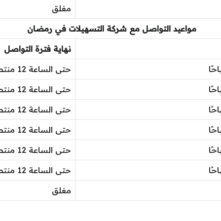
مغلق
مواعيد التواصل مع شركة التسهيلات في رمضان
نهاية فترة التواصل
حتى الساعة 12 منتصف الليل
حتى الساعة 12 منتصف الليل
حتى الساعة 12 منتصف الليل
حتى الساعة 12 منتصف الليل
حتى الساعة 12 منتصف الليل
حتى الساعة 12 منتصف الليل
مغلق