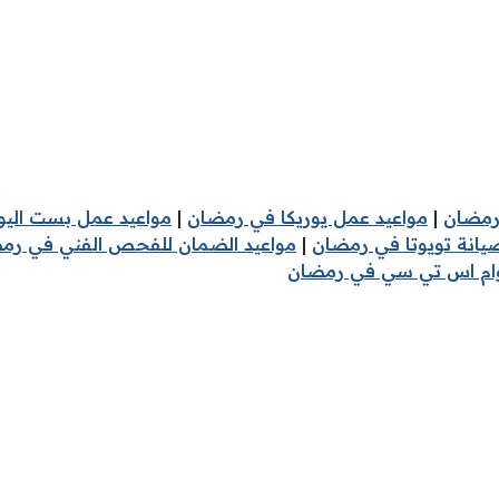
 رمضان
|
مواعيد عمل يوريكا في رمضان
|
مواعيد عمل بست الي
يانة تويوتا في رمضان
|
مواعيد الضمان للفحص الفني في رم
وام اس تي سي في رمضان