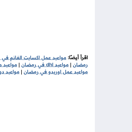
اقرأ أيضًا:
مواعيد عمل اكسايت الغانم في
رمضان
|
مواعيد dhl في رمضان
|
مواعيد ص
مواعيد عمل اوريدو في رمضان
|
مواعيد د