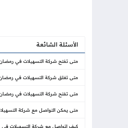
الأسئلة الشائعة
متى تفتح شركة التسهيلات في رمض
متى تفتح شركة التسهيلات في رمضان
متى تغلق شركة التسهيلات في رمض
متى تغلق شركة التسهيلات في رمضان
متى تفتح شركة التسهيلات في رمض
متى تفتح شركة التسهيلات في رمضان 
متى يمكن التواصل مع شركة التسه
متى يمكن التواصل مع شركة التسهيل
كيف اتواصل مع شركة التسهيلات ف
كيف اتواصل مع شركة التسهيلات في 