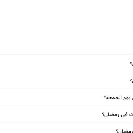
ان؟
؟
ان؟
؟
ان يوم الجمعة؟
يوم الجمعة؟
يلات في رمضان؟
ات في رمضان؟
ي رمضان؟
رمضان؟