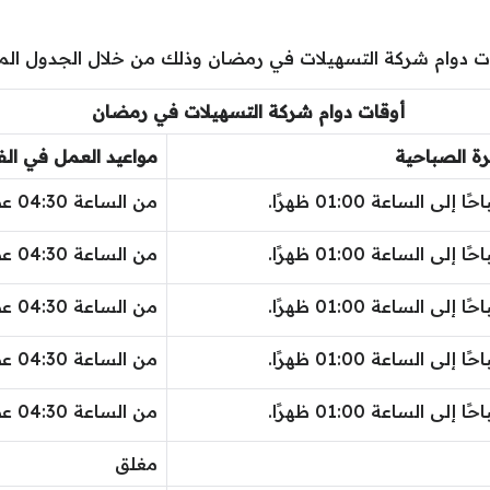
ات دوام شركة التسهيلات في رمضان وذلك من خلال الجدول المد
أوقات دوام شركة التسهيلات في رمضان
رة الصباحية
مواعيد العمل في الف
من الساعة 04:30 عصرًا إلى الساعة 07:30 مساءً.
من الساعة 04:30 عصرًا إلى الساعة 07:30 مساءً.
من الساعة 04:30 عصرًا إلى الساعة 07:30 مساءً.
من الساعة 04:30 عصرًا إلى الساعة 07:30 مساءً.
من الساعة 04:30 عصرًا إلى الساعة 07:30 مساءً.
مغلق