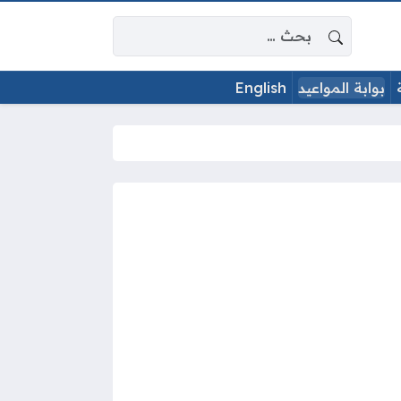
البحث عن:
بوابة المواعيد
English