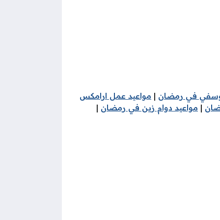
وسفي في رمضان
|
مواعيد عمل ارامكس
ضان
|
مواعيد دوام زين في رمضان
|